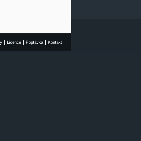
ny
Licence
Poptávka
Kontakt