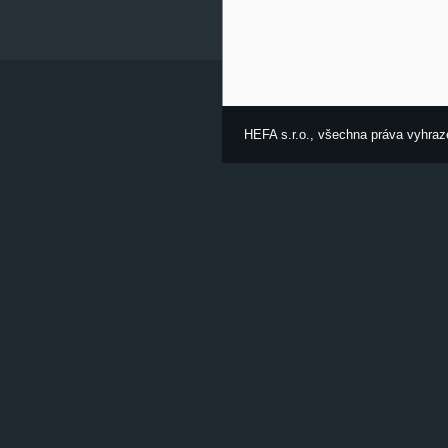
HEFA s.r.o., všechna práva vyhraz